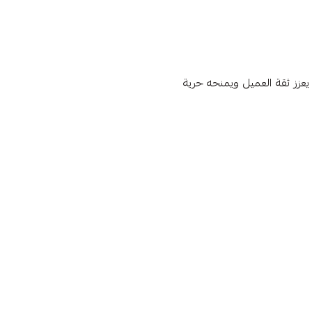
 يعزز ثقة العميل ويمنحه حرية