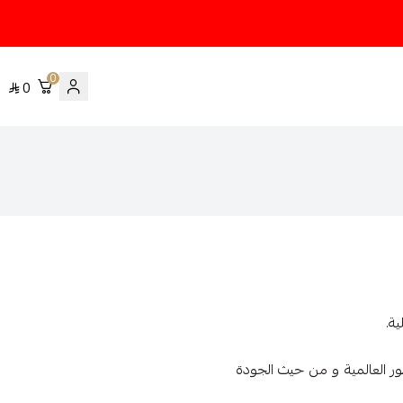
0
0
ة.
طور العالمية و من حيث الجودة