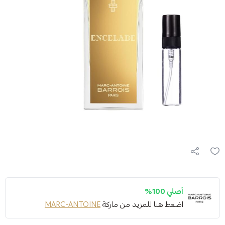
أصلي 100%
اضغط هنا للمزيد من ماركة
MARC-ANTOINE