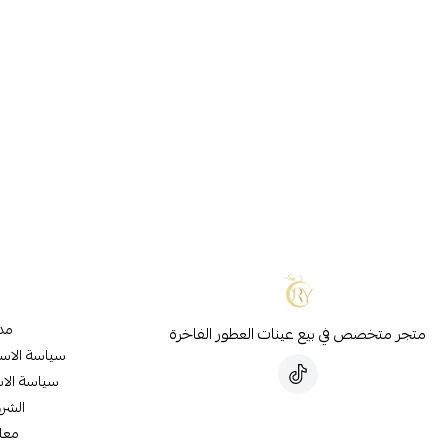
مدو
متجر متخصص في بيع عينات العطور الفاخرة
سياسة الاس
سياسة الاس
الشر
معل