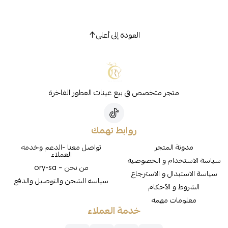
العودة إلى أعلى
متجر متخصص في بيع عينات العطور الفاخرة
روابط تهمك
مدونة المتجر
تواصل معنا -الدعم وخدمه
العملاء
سياسة الاستخدام و الخصوصية
من نحن – ory-sa
سياسة الاستبدال و الاسترجاع
سياسه الشحن والتوصيل والدفع
الشروط و الأحكام
معلومات مهمه
خدمة العملاء