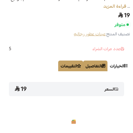
...
قراءة المزيد
19
متوفر
تصنيف المنتج:
عينات عطور رجاليه
5
عدد مرات الشراء
الخيارات
التفاصيل
التقييمات
19
السعر