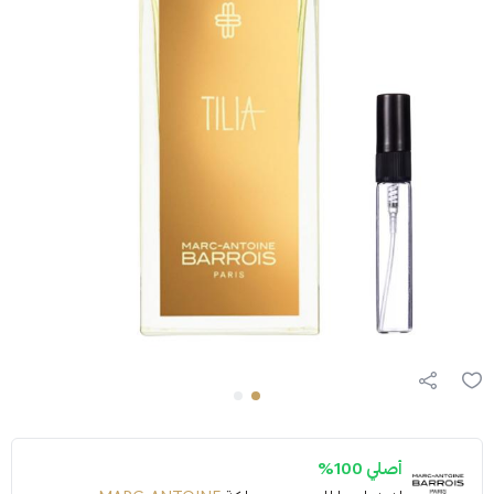
أصلي 100%