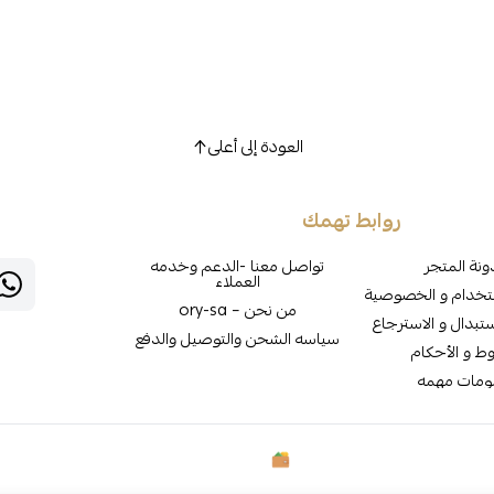
العودة إلى أعلى
روابط تهمك
نة المتجر
تواصل معنا -الدعم وخدمه
العملاء
تخدام و الخصوصية
من نحن – ory-sa
تبدال و الاسترجاع
سياسه الشحن والتوصيل والدفع
وط و الأحكام
ومات مهمه