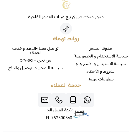
متجر متخصص في بيع عينات العطور الفاخرة
روابط تهمك
مدونة المتجر
تواصل معنا -الدعم وخدمه
العملاء
سياسة الاستخدام و الخصوصية
من نحن – ory-sa
سياسة الاستبدال و الاسترجاع
سياسه الشحن والتوصيل والدفع
الشروط و الأحكام
معلومات مهمه
خدمة العملاء
وثيقة العمل الحر
FL-752500560