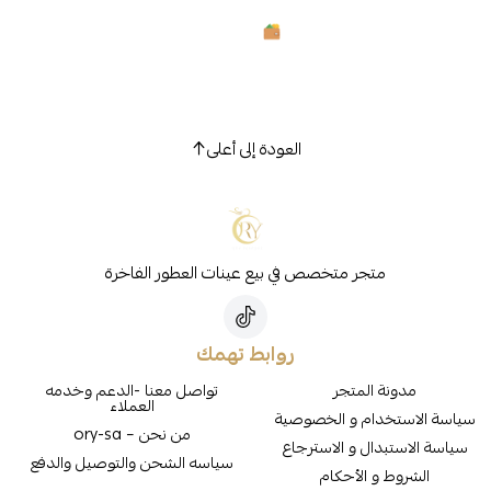
العودة إلى أعلى
متجر متخصص في بيع عينات العطور الفاخرة
روابط تهمك
مدونة المتجر
تواصل معنا -الدعم وخدمه
العملاء
سياسة الاستخدام و الخصوصية
من نحن – ory-sa
سياسة الاستبدال و الاسترجاع
سياسه الشحن والتوصيل والدفع
الشروط و الأحكام