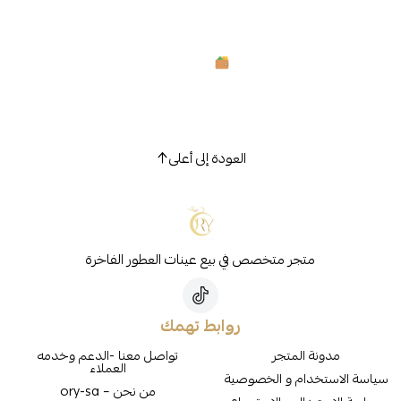
العودة إلى أعلى
متجر متخصص في بيع عينات العطور الفاخرة
روابط تهمك
مدونة المتجر
تواصل معنا -الدعم وخدمه
العملاء
سياسة الاستخدام و الخصوصية
من نحن – ory-sa