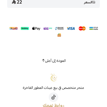
22
السعر
العودة إلى أعلى
متجر متخصص في بيع عينات العطور الفاخرة
روابط تهمك