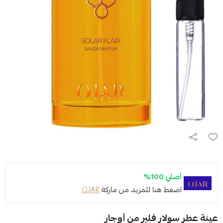
أصلي 100%
اضغط هنا للمزيد من ماركة
OJAR
عينة عطر سولار فلير من أوجار