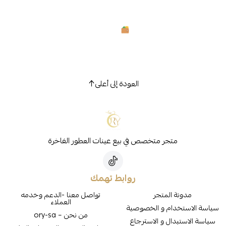
العودة إلى أعلى
متجر متخصص في بيع عينات العطور الفاخرة
روابط تهمك
مدونة المتجر
تواصل معنا -الدعم وخدمه
العملاء
سياسة الاستخدام و الخصوصية
من نحن – ory-sa
سياسة الاستبدال و الاسترجاع