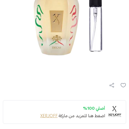
أصلي 100%
اضغط هنا للمزيد من ماركة
XERJOFF