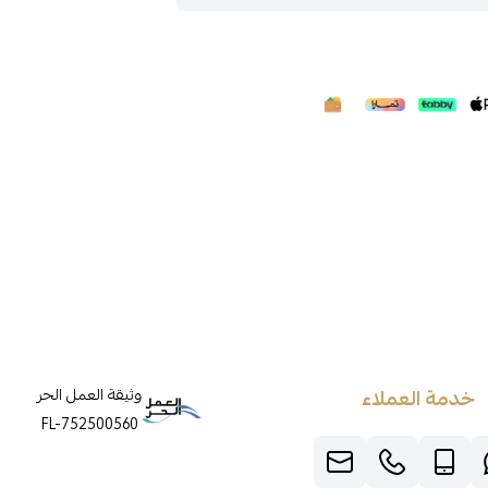
خدمة العملاء
وثيقة العمل الحر
FL-752500560