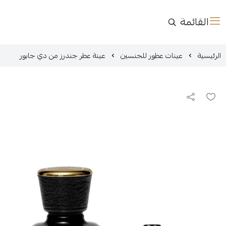
القائمة
الرئيسية
عينات عطور للجنسين
عينة عطر جندرز من دي جابور