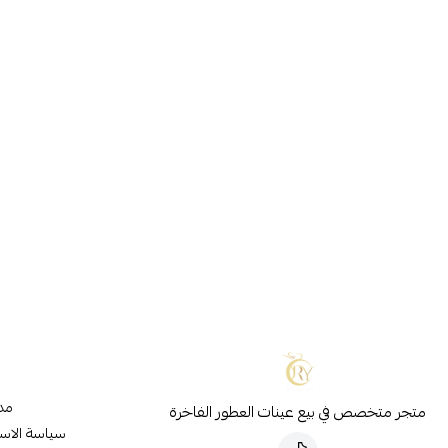
مدو
متجر متخصص في بيع عينات العطور الفاخرة
سياسة الاس