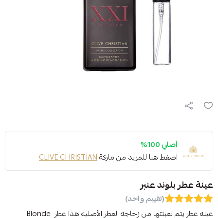
أصلي 100%
اضغط هنا للمزيد من ماركة
CLIVE CHRISTIAN
عينة عطر بلوند عنبر
(تقييم واحد)
عينه عطر يتم تعبئتها من زجاجة العطر الأصليه هذا عطر Blonde