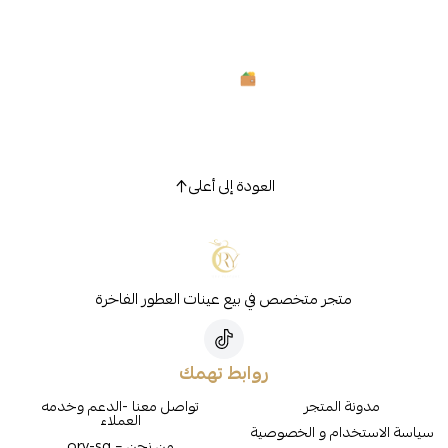
العودة إلى أعلى
متجر متخصص في بيع عينات العطور الفاخرة
روابط تهمك
مدونة المتجر
تواصل معنا -الدعم وخدمه
العملاء
سياسة الاستخدام و الخصوصية
من نحن – ory-sa