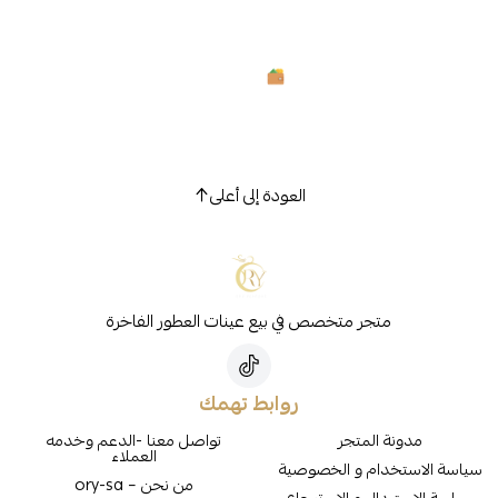
العودة إلى أعلى
متجر متخصص في بيع عينات العطور الفاخرة
روابط تهمك
مدونة المتجر
تواصل معنا -الدعم وخدمه
العملاء
سياسة الاستخدام و الخصوصية
من نحن – ory-sa
سياسة الاستبدال و الاسترجاع