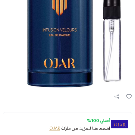
أصلي 100%
اضغط هنا للمزيد من ماركة
OJAR