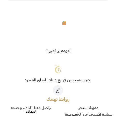
العودة إلى أعلى
متجر متخصص في بيع عينات العطور الفاخرة
روابط تهمك
مدونة المتجر
تواصل معنا -الدعم وخدمه
العملاء
سياسة الاستخدام و الخصوصية