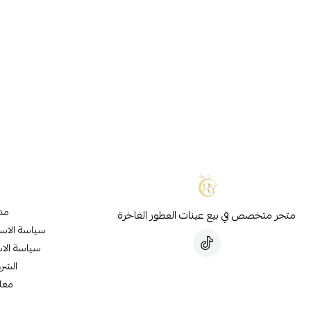
مدو
متجر متخصص في بيع عينات العطور الفاخرة
سياسة الاس
سياسة الاس
الشر
معل