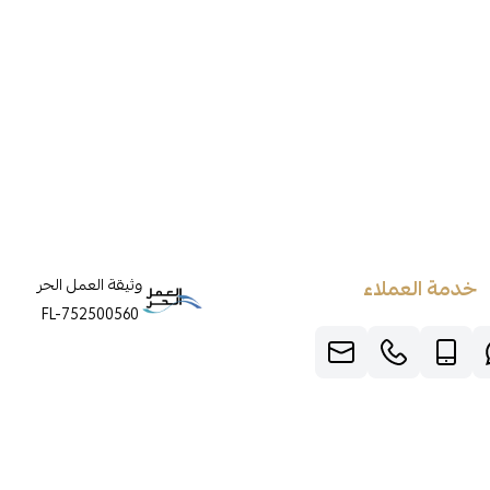
خدمة العملاء
وثيقة العمل الحر
FL-752500560