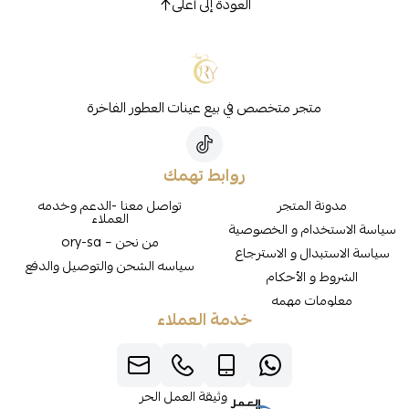
العودة إلى أعلى
متجر متخصص في بيع عينات العطور الفاخرة
روابط تهمك
مدونة المتجر
تواصل معنا -الدعم وخدمه
العملاء
سياسة الاستخدام و الخصوصية
من نحن – ory-sa
سياسة الاستبدال و الاسترجاع
سياسه الشحن والتوصيل والدفع
الشروط و الأحكام
معلومات مهمه
خدمة العملاء
وثيقة العمل الحر