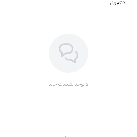
الالكتروني.
لا توجد تقييمات حاليا