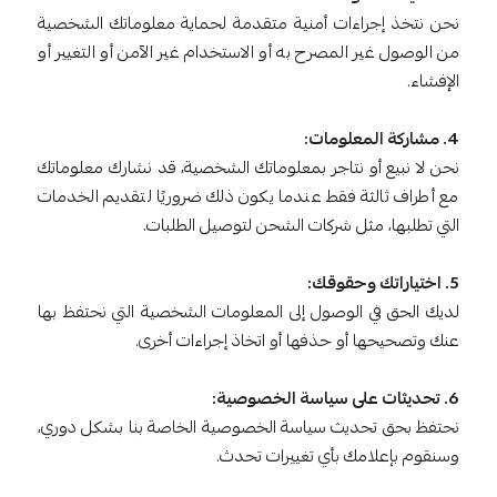
نحن نتخذ إجراءات أمنية متقدمة لحماية معلوماتك الشخصية
من الوصول غير المصرح به أو الاستخدام غير الآمن أو التغيير أو
الإفشاء.
4. مشاركة المعلومات:
نحن لا نبيع أو نتاجر بمعلوماتك الشخصية، قد نشارك معلوماتك
مع أطراف ثالثة فقط عندما يكون ذلك ضروريًا لتقديم الخدمات
التي تطلبها، مثل شركات الشحن لتوصيل الطلبات.
5. اختياراتك وحقوقك:
لديك الحق في الوصول إلى المعلومات الشخصية التي نحتفظ بها
عنك وتصحيحها أو حذفها أو اتخاذ إجراءات أخرى.
6. تحديثات على سياسة الخصوصية:
نحتفظ بحق تحديث سياسة الخصوصية الخاصة بنا بشكل دوري،
وسنقوم بإعلامك بأي تغييرات تحدث.