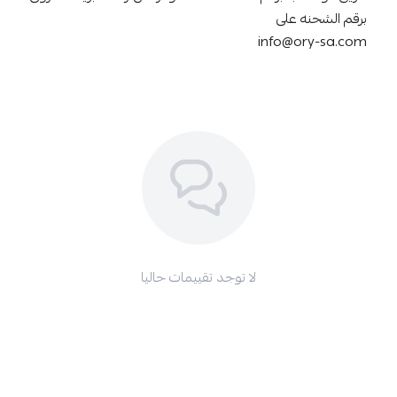
برقم الشحنه على
info@ory-sa.com
لا توجد تقييمات حاليا