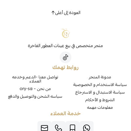
العودة إلى أعلى
متجر متخصص في بيع عينات العطور الفاخرة
روابط تهمك
مدونة المتجر
تواصل معنا -الدعم وخدمه
العملاء
سياسة الاستخدام و الخصوصية
من نحن – ory-sa
سياسة الاستبدال و الاسترجاع
سياسه الشحن والتوصيل والدفع
الشروط و الأحكام
معلومات مهمه
خدمة العملاء